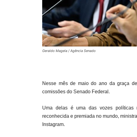
Geraldo Magela / Agência Senado
Nesse mês de maio do ano da graça de
comissões do Senado Federal.
Uma delas é uma das vozes políticas ma
reconhecida e premiada no mundo, ministra
Instagram.