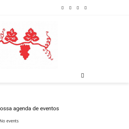
ossa agenda de eventos
No events