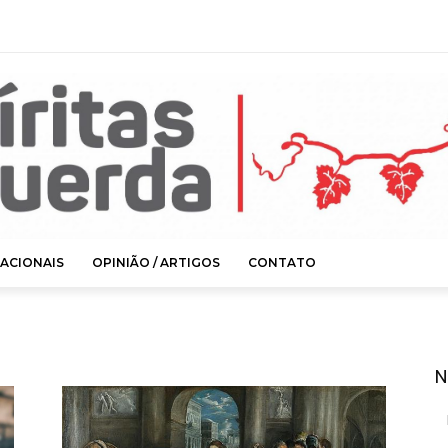
ACIONAIS
OPINIÃO / ARTIGOS
CONTATO
N