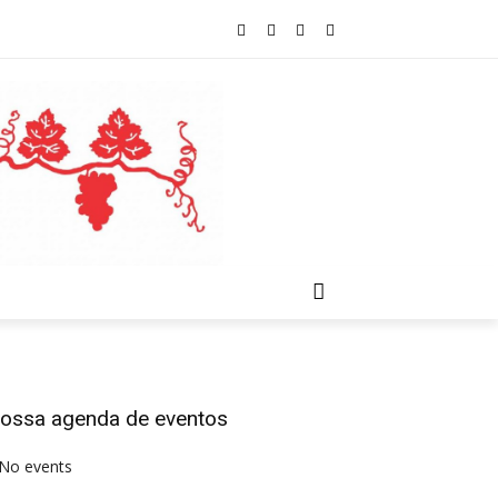
ossa agenda de eventos
No events