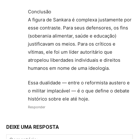
Conclusão
A figura de Sankara é complexa justamente por
esse contraste. Para seus defensores, os fins
(soberania alimentar, saúde e educação)
justificavam os meios. Para os críticos e
vítimas, ele foi um líder autoritário que
atropelou liberdades individuais e direitos
humanos em nome de uma ideologia.
Essa dualidade — entre o reformista austero e
o militar implacável — é o que define o debate
histórico sobre ele até hoje.
Responder
DEIXE UMA RESPOSTA