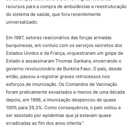
recursos para a compra de ambulâncias e reestruturação
do sistema de saúde, que fora recentemente
universalizado.
Em 1987, setores reacionários das forças armadas
burquinesas, em conluio com os serviços secretos dos
Estados Unidos e da França, orquestraram um golpe de
Estado e assassinaram Thomas Sankara, encerrando o
governo revolucionário de Burkina Faso. O país, desde
então, passou a registrar graves retrocessos nos
esforços de imunização. Os Comandos de Vacinação
foram praticamente esvaziados e menos de uma década
depois, em 1998, a imunização despencou de quase
100% para 29,3%. Como consequência, o país voltou a
ser assolado por epidemias que já estavam quase
erradicadas ao fim dos anos oitenta.”