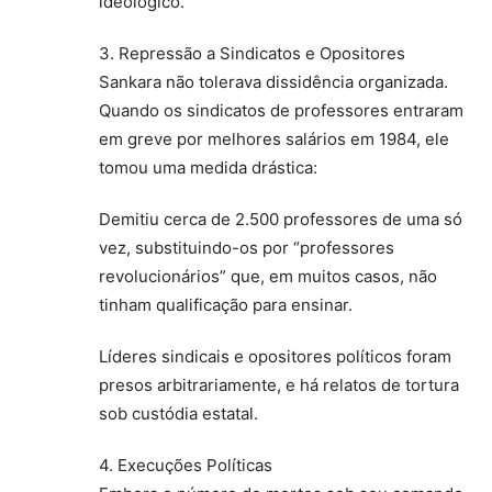
ideológico.
3. Repressão a Sindicatos e Opositores
Sankara não tolerava dissidência organizada.
Quando os sindicatos de professores entraram
em greve por melhores salários em 1984, ele
tomou uma medida drástica:
Demitiu cerca de 2.500 professores de uma só
vez, substituindo-os por “professores
revolucionários” que, em muitos casos, não
tinham qualificação para ensinar.
Líderes sindicais e opositores políticos foram
presos arbitrariamente, e há relatos de tortura
sob custódia estatal.
4. Execuções Políticas