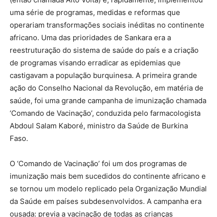
uma série de programas, medidas e reformas que
operariam transformações sociais inéditas no continente
africano. Uma das prioridades de Sankara era a
reestruturação do sistema de saúde do país e a criação
de programas visando erradicar as epidemias que
castigavam a população burquinesa. A primeira grande
ação do Conselho Nacional da Revolução, em matéria de
saúde, foi uma grande campanha de imunização chamada
‘Comando de Vacinação’, conduzida pelo farmacologista
Abdoul Salam Kaboré, ministro da Saúde de Burkina
Faso.
O ‘Comando de Vacinação’ foi um dos programas de
imunização mais bem sucedidos do continente africano e
se tornou um modelo replicado pela Organização Mundial
da Saúde em países subdesenvolvidos. A campanha era
ousada: previa a vacinação de todas as crianças