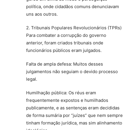
política, onde cidadãos comuns denunciavam
uns aos outros.
2. Tribunais Populares Revolucionários (TPRs)
Para combater a corrupção do governo
anterior, foram criados tribunais onde
funcionários públicos eram julgados.
Falta de ampla defesa: Muitos desses
julgamentos não seguiam o devido processo
legal.
Humilhação pública: Os réus eram
frequentemente expostos e humilhados
publicamente, e as sentenças eram decididas
de forma sumária por “juízes” que nem sempre
tinham formação jurídica, mas sim alinhamento