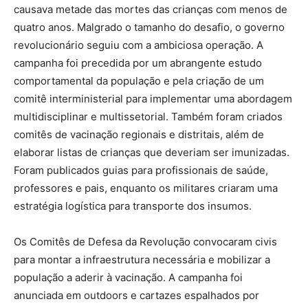
causava metade das mortes das crianças com menos de
quatro anos. Malgrado o tamanho do desafio, o governo
revolucionário seguiu com a ambiciosa operação. A
campanha foi precedida por um abrangente estudo
comportamental da população e pela criação de um
comitê interministerial para implementar uma abordagem
multidisciplinar e multissetorial. Também foram criados
comitês de vacinação regionais e distritais, além de
elaborar listas de crianças que deveriam ser imunizadas.
Foram publicados guias para profissionais de saúde,
professores e pais, enquanto os militares criaram uma
estratégia logística para transporte dos insumos.
Os Comitês de Defesa da Revolução convocaram civis
para montar a infraestrutura necessária e mobilizar a
população a aderir à vacinação. A campanha foi
anunciada em outdoors e cartazes espalhados por