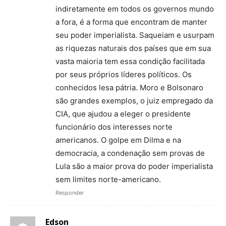
indiretamente em todos os governos mundo
a fora, é a forma que encontram de manter
seu poder imperialista. Saqueiam e usurpam
as riquezas naturais dos países que em sua
vasta maioria tem essa condição facilitada
por seus próprios líderes políticos. Os
conhecidos lesa pátria. Moro e Bolsonaro
são grandes exemplos, o juiz empregado da
CIA, que ajudou a eleger o presidente
funcionário dos interesses norte
americanos. O golpe em Dilma e na
democracia, a condenação sem provas de
Lula são a maior prova do poder imperialista
sem limites norte-americano.
Responder
Edson