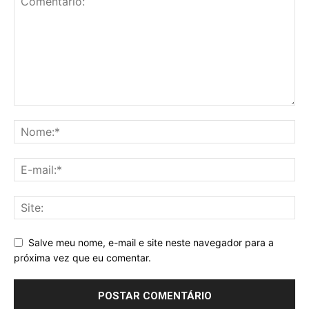
Salve meu nome, e-mail e site neste navegador para a
próxima vez que eu comentar.