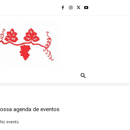
ossa agenda de eventos
No events