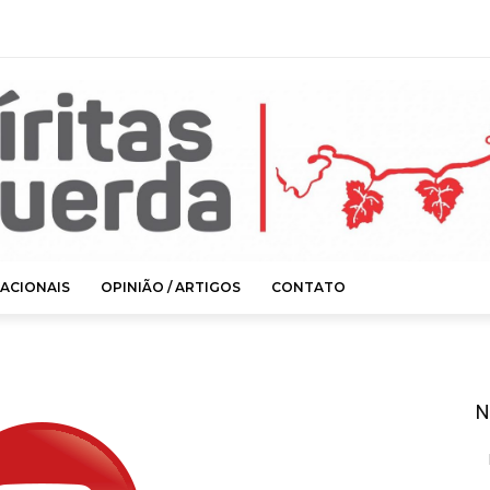
ACIONAIS
OPINIÃO / ARTIGOS
CONTATO
N