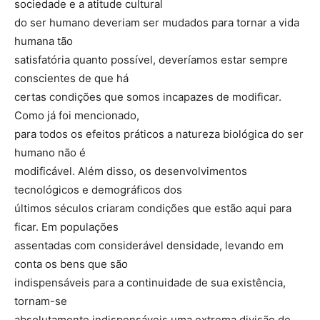
sociedade e a atitude cultural
do ser humano deveriam ser mudados para tornar a vida
humana tão
satisfatória quanto possível, deveríamos estar sempre
conscientes de que há
certas condições que somos incapazes de modificar.
Como já foi mencionado,
para todos os efeitos práticos a natureza biológica do ser
humano não é
modificável. Além disso, os desenvolvimentos
tecnológicos e demográficos dos
últimos séculos criaram condições que estão aqui para
ficar. Em populações
assentadas com considerável densidade, levando em
conta os bens que são
indispensáveis para a continuidade de sua existência,
tornam-se
absolutamente indispensáveis uma extrema divisão de