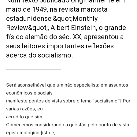
Num texto publicado originalmente em
maio de 1949, na revista marxista
estadunidense &quot;Monthly
Review&quot;, Albert Einstein, o grande
físico alemão do séc. XX, apresentou a
seus leitores importantes reflexões
acerca do socialismo.
————————————
Será aconselhável que um não especialista em assuntos
econômicos e sociais
manifeste pontos de vista sobre o tema “socialismo”? Por
várias razões, eu
acredito que sim.
Comecemos considerando a questão pelo ponto de vista
epistemológico [isto é,