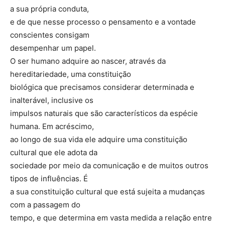
a sua própria conduta,
e de que nesse processo o pensamento e a vontade
conscientes consigam
desempenhar um papel.
O ser humano adquire ao nascer, através da
hereditariedade, uma constituição
biológica que precisamos considerar determinada e
inalterável, inclusive os
impulsos naturais que são característicos da espécie
humana. Em acréscimo,
ao longo de sua vida ele adquire uma constituição
cultural que ele adota da
sociedade por meio da comunicação e de muitos outros
tipos de influências. É
a sua constituição cultural que está sujeita a mudanças
com a passagem do
tempo, e que determina em vasta medida a relação entre