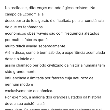
Na realidade, diferenças metodológicas existem. No
campo da Economia, a
descoberta de leis gerais é dificultada pela circunstância
de que os fenômenos
econômicos observáveis são com frequência afetados
por muitos fatores que é
muito difícil avaliar separadamente.
Além disso, como é bem sabido, a experiência acumulada
desde o início do
assim chamado período civilizado da história humana tem
sido grandemente
influenciada e limitada por fatores cuja natureza de
nenhum modo é
exclusivamente econômica.
Por exemplo, a maioria dos grandes Estados da história
deveu sua existência à
conquista. Os povos conquistadores estabeleceram a si