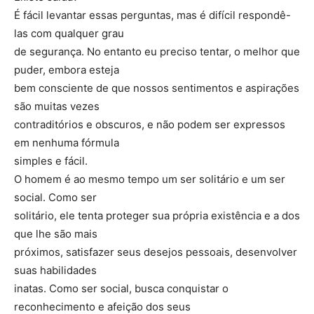
É fácil levantar essas perguntas, mas é difícil respondê-
las com qualquer grau
de segurança. No entanto eu preciso tentar, o melhor que
puder, embora esteja
bem consciente de que nossos sentimentos e aspirações
são muitas vezes
contraditórios e obscuros, e não podem ser expressos
em nenhuma fórmula
simples e fácil.
O homem é ao mesmo tempo um ser solitário e um ser
social. Como ser
solitário, ele tenta proteger sua própria existência e a dos
que lhe são mais
próximos, satisfazer seus desejos pessoais, desenvolver
suas habilidades
inatas. Como ser social, busca conquistar o
reconhecimento e afeição dos seus