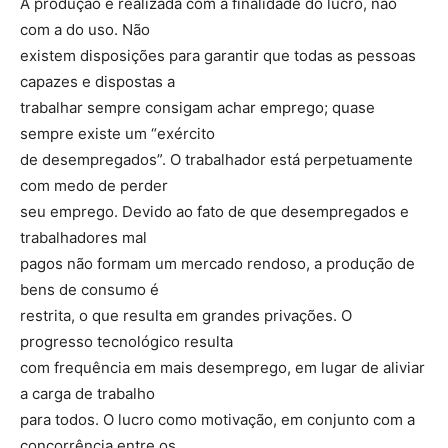
A produção é realizada com a finalidade do lucro, não
com a do uso. Não
existem disposições para garantir que todas as pessoas
capazes e dispostas a
trabalhar sempre consigam achar emprego; quase
sempre existe um “exército
de desempregados”. O trabalhador está perpetuamente
com medo de perder
seu emprego. Devido ao fato de que desempregados e
trabalhadores mal
pagos não formam um mercado rendoso, a produção de
bens de consumo é
restrita, o que resulta em grandes privações. O
progresso tecnológico resulta
com frequência em mais desemprego, em lugar de aliviar
a carga de trabalho
para todos. O lucro como motivação, em conjunto com a
concorrência entre os