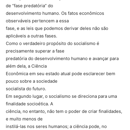
de “fase predatória” do
desenvolvimento humano. Os fatos econômicos
observáveis pertencem a essa
fase, e as leis que podemos derivar deles não são
aplicáveis a outras fases.
Como o verdadeiro propósito do socialismo é
precisamente superar a fase
predatória do desenvolvimento humano e avançar para
além dela, a Ciência
Econômica em seu estado atual pode esclarecer bem
pouco sobre a sociedade
socialista do futuro.
Em segundo lugar, o socialismo se direciona para uma
finalidade socioética. A
ciência, no entanto, não tem o poder de criar finalidades,
e muito menos de
instilá-las nos seres humanos; a ciência pode, no