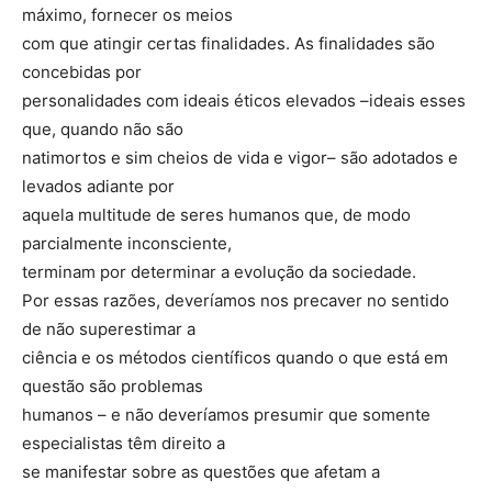
máximo, fornecer os meios
com que atingir certas finalidades. As finalidades são
concebidas por
personalidades com ideais éticos elevados –ideais esses
que, quando não são
natimortos e sim cheios de vida e vigor– são adotados e
levados adiante por
aquela multitude de seres humanos que, de modo
parcialmente inconsciente,
terminam por determinar a evolução da sociedade.
Por essas razões, deveríamos nos precaver no sentido
de não superestimar a
ciência e os métodos científicos quando o que está em
questão são problemas
humanos – e não deveríamos presumir que somente
especialistas têm direito a
se manifestar sobre as questões que afetam a