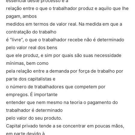
essencial deste processo é a
relação entre o que o trabalhador produz e aquilo que lhe
pagam, ambos
medidos em termos de valor real. Na medida em que a
contratação do trabalho
é “livre”, o que o trabalhador recebe não é determinado
pelo valor real dos bens
que ele produz, e sim por quais são suas necessidade
mínimas, bem como
pela relação entre a demanda por força de trabalho por
parte dos capitalistas e
o número de trabalhadores que competem por
empregos. É importante
entender que nem mesmo na teoria o pagamento do
trabalhador é determinado
pelo valor do seu produto.
Capital privado tende a se concentrar em poucas mãos,
em parte devido à