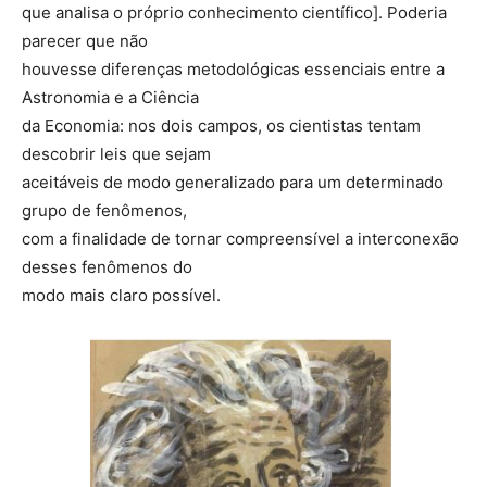
que analisa o próprio conhecimento científico]. Poderia
parecer que não
houvesse diferenças metodológicas essenciais entre a
Astronomia e a Ciência
da Economia: nos dois campos, os cientistas tentam
descobrir leis que sejam
aceitáveis de modo generalizado para um determinado
grupo de fenômenos,
com a finalidade de tornar compreensível a interconexão
desses fenômenos do
modo mais claro possível.