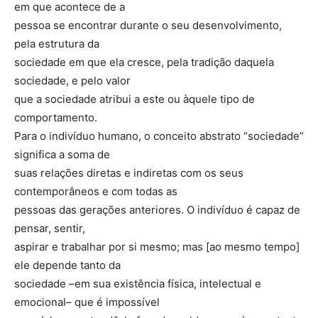
em que acontece de a
pessoa se encontrar durante o seu desenvolvimento,
pela estrutura da
sociedade em que ela cresce, pela tradição daquela
sociedade, e pelo valor
que a sociedade atribui a este ou àquele tipo de
comportamento.
Para o indivíduo humano, o conceito abstrato “sociedade”
significa a soma de
suas relações diretas e indiretas com os seus
contemporâneos e com todas as
pessoas das gerações anteriores. O indivíduo é capaz de
pensar, sentir,
aspirar e trabalhar por si mesmo; mas [ao mesmo tempo]
ele depende tanto da
sociedade –em sua existência física, intelectual e
emocional– que é impossível