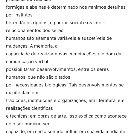
formigas e abelhas é determinado nos mínimos detalhes
por instintos
hereditários rígidos, o padrão social e os inter-
relacionamentos dos seres
humanos são altamente variáveis e suscetíveis de
mudanças. A memória, a
capacidade de realizar novas combinações e o dom da
comunicação verbal
possibilitaram desenvolvimentos, entre os seres
humanos, que não são ditados
por necessidades biológicas. Tais desenvolvimentos se
manifestam em
tradições, instituições e organizações; em literatura; em
realizações científicas
e técnicas; em obras de arte. Isso explica como acontece
de o ser humano ser
capaz de, em certo sentido, influir em sua vida mediante