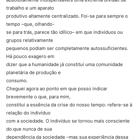
trabalho e um aparato
produtivo altamente centralizado. Foi-se para sempre o
tempo –que, olhando-
se para trás, parece tão idílico– em que indivíduos ou
grupos relativamente
pequenos podiam ser completamente autossuficientes.
Há pouco exagero em
dizer que a humanidade já constitui uma comunidade
planetária de produção e
consumo.
Cheguei agora ao ponto em que posso indicar
brevemente o que, para mim,
constitui a essência da crise do nosso tempo: refere-se à
relação do indivíduo
com a sociedade. O indivíduo se tornou mais consciente
do que nunca de sua
dependência da sociedade –mas sua experiência dessa