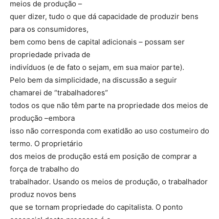
meios de produção –
quer dizer, tudo o que dá capacidade de produzir bens
para os consumidores,
bem como bens de capital adicionais – possam ser
propriedade privada de
indivíduos (e de fato o sejam, em sua maior parte).
Pelo bem da simplicidade, na discussão a seguir
chamarei de “trabalhadores”
todos os que não têm parte na propriedade dos meios de
produção –embora
isso não corresponda com exatidão ao uso costumeiro do
termo. O proprietário
dos meios de produção está em posição de comprar a
força de trabalho do
trabalhador. Usando os meios de produção, o trabalhador
produz novos bens
que se tornam propriedade do capitalista. O ponto