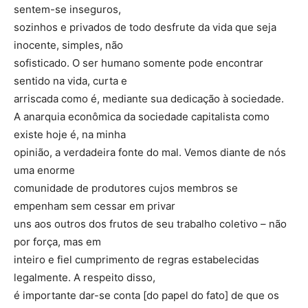
sentem-se inseguros,
sozinhos e privados de todo desfrute da vida que seja
inocente, simples, não
sofisticado. O ser humano somente pode encontrar
sentido na vida, curta e
arriscada como é, mediante sua dedicação à sociedade.
A anarquia econômica da sociedade capitalista como
existe hoje é, na minha
opinião, a verdadeira fonte do mal. Vemos diante de nós
uma enorme
comunidade de produtores cujos membros se
empenham sem cessar em privar
uns aos outros dos frutos de seu trabalho coletivo – não
por força, mas em
inteiro e fiel cumprimento de regras estabelecidas
legalmente. A respeito disso,
é importante dar-se conta [do papel do fato] de que os