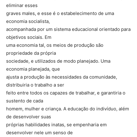
eliminar esses
graves males, e esse é o estabelecimento de uma
economia socialista,
acompanhada por um sistema educacional orientado para
objetivos sociais. Em
uma economia tal, os meios de produção são
propriedade da própria
sociedade, e utilizados de modo planejado. Uma
economia planejada, que
ajusta a produção às necessidades da comunidade,
distribuiria o trabalho a ser
feito entre todos os capazes de trabalhar, e garantiria o
sustento de cada
homem, mulher e criança. A educação do indivíduo, além
de desenvolver suas
próprias habilidades inatas, se empenharia em
desenvolver nele um senso de