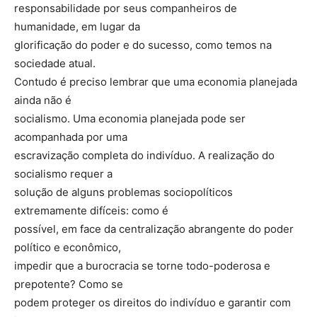
responsabilidade por seus companheiros de
humanidade, em lugar da
glorificação do poder e do sucesso, como temos na
sociedade atual.
Contudo é preciso lembrar que uma economia planejada
ainda não é
socialismo. Uma economia planejada pode ser
acompanhada por uma
escravização completa do indivíduo. A realização do
socialismo requer a
solução de alguns problemas sociopolíticos
extremamente difíceis: como é
possível, em face da centralização abrangente do poder
político e econômico,
impedir que a burocracia se torne todo-poderosa e
prepotente? Como se
podem proteger os direitos do indivíduo e garantir com