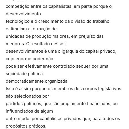
competição entre os capitalistas, em parte porque o
desenvolvimento
tecnológico e o crescimento da divisão do trabalho
estimulam a formação de
unidades de produção maiores, em prejuízo das
menores. O resultado desses
desenvolvimentos é uma oligarquia do capital privado,
cujo enorme poder não
pode ser efetivamente controlado sequer por uma
sociedade política
democraticamente organizada.
Isso é assim porque os membros dos corpos legislativos
são selecionados por
partidos políticos, que são amplamente financiados, ou
influenciados de algum
outro modo, por capitalistas privados que, para todos os
propósitos práticos,