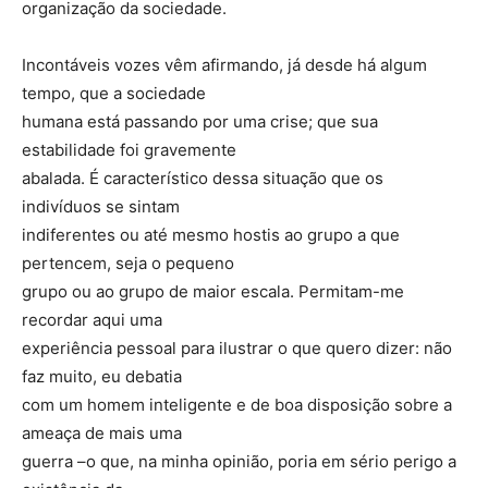
organização da sociedade.
Incontáveis vozes vêm afirmando, já desde há algum
tempo, que a sociedade
humana está passando por uma crise; que sua
estabilidade foi gravemente
abalada. É característico dessa situação que os
indivíduos se sintam
indiferentes ou até mesmo hostis ao grupo a que
pertencem, seja o pequeno
grupo ou ao grupo de maior escala. Permitam-me
recordar aqui uma
experiência pessoal para ilustrar o que quero dizer: não
faz muito, eu debatia
com um homem inteligente e de boa disposição sobre a
ameaça de mais uma
guerra –o que, na minha opinião, poria em sério perigo a