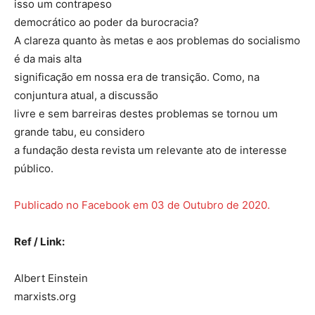
isso um contrapeso
democrático ao poder da burocracia?
A clareza quanto às metas e aos problemas do socialismo
é da mais alta
significação em nossa era de transição. Como, na
conjuntura atual, a discussão
livre e sem barreiras destes problemas se tornou um
grande tabu, eu considero
a fundação desta revista um relevante ato de interesse
público.
Publicado no Facebook em 03 de Outubro de 2020.
Ref / Link:
Albert Einstein
marxists.org