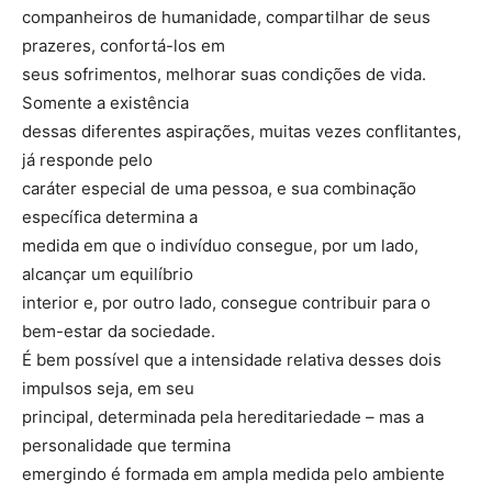
companheiros de humanidade, compartilhar de seus
prazeres, confortá-los em
seus sofrimentos, melhorar suas condições de vida.
Somente a existência
dessas diferentes aspirações, muitas vezes conflitantes,
já responde pelo
caráter especial de uma pessoa, e sua combinação
específica determina a
medida em que o indivíduo consegue, por um lado,
alcançar um equilíbrio
interior e, por outro lado, consegue contribuir para o
bem-estar da sociedade.
É bem possível que a intensidade relativa desses dois
impulsos seja, em seu
principal, determinada pela hereditariedade – mas a
personalidade que termina
emergindo é formada em ampla medida pelo ambiente