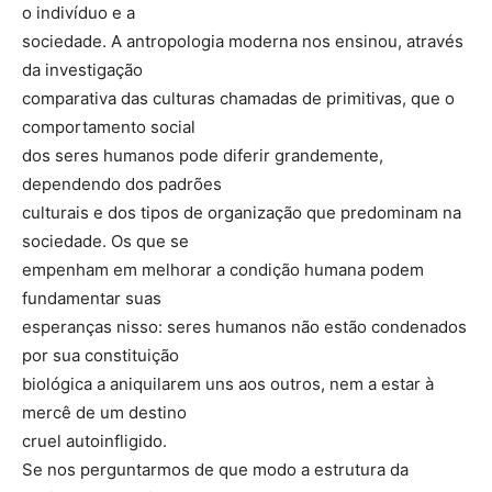
o indivíduo e a
sociedade. A antropologia moderna nos ensinou, através
da investigação
comparativa das culturas chamadas de primitivas, que o
comportamento social
dos seres humanos pode diferir grandemente,
dependendo dos padrões
culturais e dos tipos de organização que predominam na
sociedade. Os que se
empenham em melhorar a condição humana podem
fundamentar suas
esperanças nisso: seres humanos não estão condenados
por sua constituição
biológica a aniquilarem uns aos outros, nem a estar à
mercê de um destino
cruel autoinfligido.
Se nos perguntarmos de que modo a estrutura da