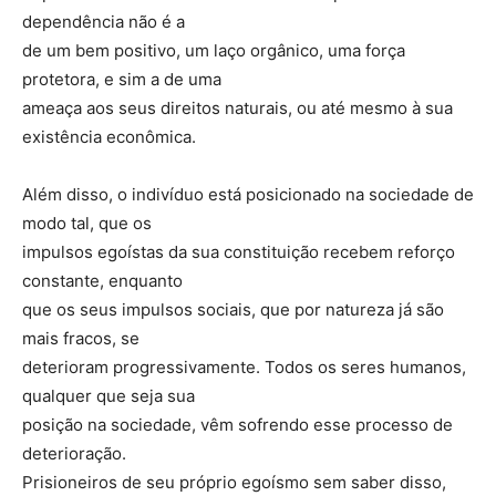
dependência não é a
de um bem positivo, um laço orgânico, uma força
protetora, e sim a de uma
ameaça aos seus direitos naturais, ou até mesmo à sua
existência econômica.
Além disso, o indivíduo está posicionado na sociedade de
modo tal, que os
impulsos egoístas da sua constituição recebem reforço
constante, enquanto
que os seus impulsos sociais, que por natureza já são
mais fracos, se
deterioram progressivamente. Todos os seres humanos,
qualquer que seja sua
posição na sociedade, vêm sofrendo esse processo de
deterioração.
Prisioneiros de seu próprio egoísmo sem saber disso,