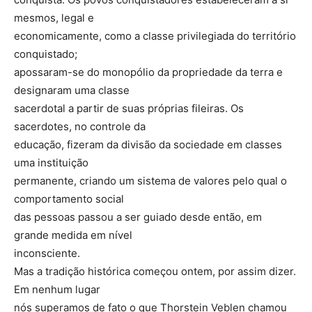
mesmos, legal e
economicamente, como a classe privilegiada do território
conquistado;
apossaram-se do monopólio da propriedade da terra e
designaram uma classe
sacerdotal a partir de suas próprias fileiras. Os
sacerdotes, no controle da
educação, fizeram da divisão da sociedade em classes
uma instituição
permanente, criando um sistema de valores pelo qual o
comportamento social
das pessoas passou a ser guiado desde então, em
grande medida em nível
inconsciente.
Mas a tradição histórica começou ontem, por assim dizer.
Em nenhum lugar
nós superamos de fato o que Thorstein Veblen chamou