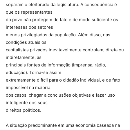
separam o eleitorado da legislatura. A consequência é
que os representantes
do povo não protegem de fato e de modo suficiente os
interesses dos setores
menos privilegiados da população. Além disso, nas
condições atuais os
capitalistas privados inevitavelmente controlam, direta ou
indiretamente, as
principais fontes de informação (imprensa, rádio,
educação). Torna-se assim
extremamente difícil para o cidadão individual, e de fato
impossível na maioria
dos casos, chegar a conclusões objetivas e fazer uso
inteligente dos seus
direitos políticos.
A situação predominante em uma economia baseada na