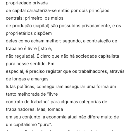
propriedade privada
de capital caracteriza-se então por dois princípios
centrais: primeiro, os meios
de produção (capital) são possuídos privadamente, e os
proprietários dispõem
deles como acham melhor; segundo, a contratação de
trabalho é livre [isto é,
não regulada]. É claro que não há sociedade capitalista
pura nesse sentido. Em
especial, é preciso registar que os trabalhadores, através
de longas e amargas
lutas políticas, conseguiram assegurar uma forma um
tanto melhorada de “livre
contrato de trabalho” para algumas categorias de
trabalhadores. Mas, tomada
em seu conjunto, a economia atual não difere muito de
um capitalismo “puro”.