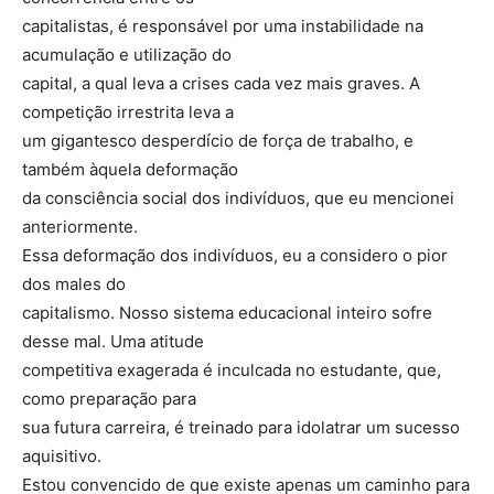
capitalistas, é responsável por uma instabilidade na
acumulação e utilização do
capital, a qual leva a crises cada vez mais graves. A
competição irrestrita leva a
um gigantesco desperdício de força de trabalho, e
também àquela deformação
da consciência social dos indivíduos, que eu mencionei
anteriormente.
Essa deformação dos indivíduos, eu a considero o pior
dos males do
capitalismo. Nosso sistema educacional inteiro sofre
desse mal. Uma atitude
competitiva exagerada é inculcada no estudante, que,
como preparação para
sua futura carreira, é treinado para idolatrar um sucesso
aquisitivo.
Estou convencido de que existe apenas um caminho para