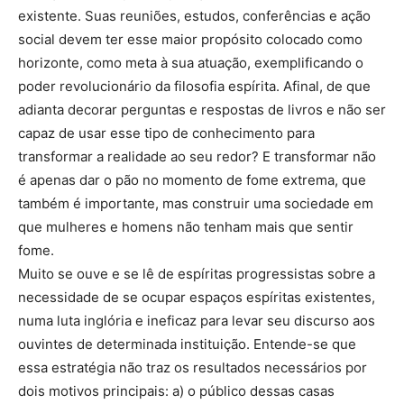
existente. Suas reuniões, estudos, conferências e ação
social devem ter esse maior propósito colocado como
horizonte, como meta à sua atuação, exemplificando o
poder revolucionário da filosofia espírita. Afinal, de que
adianta decorar perguntas e respostas de livros e não ser
capaz de usar esse tipo de conhecimento para
transformar a realidade ao seu redor? E transformar não
é apenas dar o pão no momento de fome extrema, que
também é importante, mas construir uma sociedade em
que mulheres e homens não tenham mais que sentir
fome.
Muito se ouve e se lê de espíritas progressistas sobre a
necessidade de se ocupar espaços espíritas existentes,
numa luta inglória e ineficaz para levar seu discurso aos
ouvintes de determinada instituição. Entende-se que
essa estratégia não traz os resultados necessários por
dois motivos principais: a) o público dessas casas