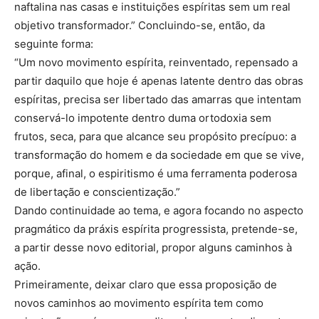
naftalina nas casas e instituições espíritas sem um real
objetivo transformador.” Concluindo-se, então, da
seguinte forma:
“Um novo movimento espírita, reinventado, repensado a
partir daquilo que hoje é apenas latente dentro das obras
espíritas, precisa ser libertado das amarras que intentam
conservá-lo impotente dentro duma ortodoxia sem
frutos, seca, para que alcance seu propósito precípuo: a
transformação do homem e da sociedade em que se vive,
porque, afinal, o espiritismo é uma ferramenta poderosa
de libertação e conscientização.”
Dando continuidade ao tema, e agora focando no aspecto
pragmático da práxis espírita progressista, pretende-se,
a partir desse novo editorial, propor alguns caminhos à
ação.
Primeiramente, deixar claro que essa proposição de
novos caminhos ao movimento espírita tem como