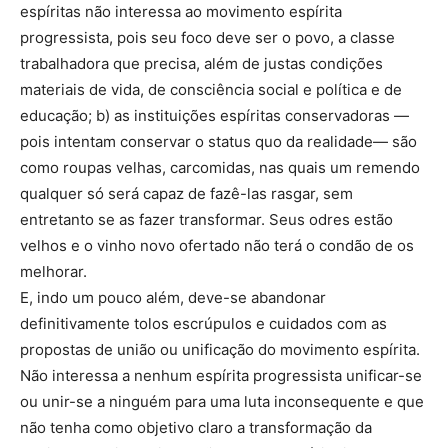
espíritas não interessa ao movimento espírita
progressista, pois seu foco deve ser o povo, a classe
trabalhadora que precisa, além de justas condições
materiais de vida, de consciência social e política e de
educação; b) as instituições espíritas conservadoras —
pois intentam conservar o status quo da realidade— são
como roupas velhas, carcomidas, nas quais um remendo
qualquer só será capaz de fazê-las rasgar, sem
entretanto se as fazer transformar. Seus odres estão
velhos e o vinho novo ofertado não terá o condão de os
melhorar.
E, indo um pouco além, deve-se abandonar
definitivamente tolos escrúpulos e cuidados com as
propostas de união ou unificação do movimento espírita.
Não interessa a nenhum espírita progressista unificar-se
ou unir-se a ninguém para uma luta inconsequente e que
não tenha como objetivo claro a transformação da