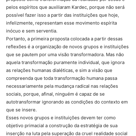
pelos espíritos que auxiliaram Kardec, porque não será
possível fazer isso a partir das instituições que hoje,
infelizmente, representam esse movimento espírita
inócuo e sem serventia.
Portanto, a primeira proposta colocada a partir dessas
reflexões é a organização de novos grupos e instituições
que se pautem por uma visão transformadora. Mas não
aquela transformação puramente individual, que ignora
as relações humanas dialéticas, e sim a visão que
compreenda que toda transformação humana passa
necessariamente pela mudança radical nas relações
sociais, porque, afinal, ninguém é capaz de se
autotransformar ignorando as condições do contexto em
que se insere.
Esses novos grupos e instituições devem ter como
objetivo primacial a construção da estratégia de sua
inserção na luta pela superação da cruel realidade social