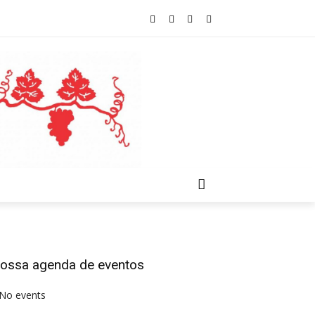
ossa agenda de eventos
No events