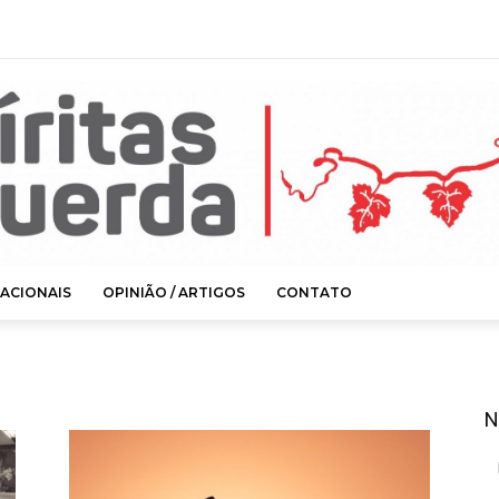
ACIONAIS
OPINIÃO / ARTIGOS
CONTATO
N