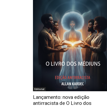
Editorial
Lançamento: nova edição
antirracista de O Livro dos