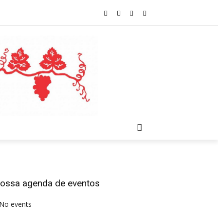
ossa agenda de eventos
No events