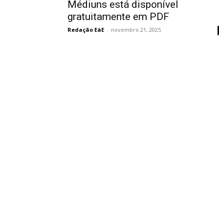
Médiuns está disponível
gratuitamente em PDF
Redação EàE
-
novembro 21, 2025