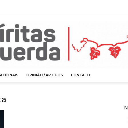
ACIONAIS
OPINIÃO / ARTIGOS
CONTATO
ta
N