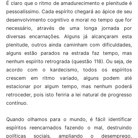
É claro que o ritmo de amadurecimento e plenitude é
pessoalíssimo. Cada espírito chegará ao ápice de seu
desenvolvimento cognitivo e moral no tempo que for
necessário, através de uma longa jornada por
diversas encarnações. Alguns já alcançaram esta
plenitude, outros ainda caminham com dificuldades,
alguns estão parados na estrada faz tempo, mas
nenhum espírito retrograda (questão 118). Ou seja, de
acordo com o kardecismo, todos os espíritos
crescem em ritmo variado, alguns podem até
estacionar por algum tempo, mas nenhum poderá
retroceder, pois isto feriria a lei natural de progresso
contínuo.
Quando olhamos para o mundo, é fácil identificar
espíritos reencarnados fazendo o mal, destruindo
políticas sociais, ampliando o desemprego,