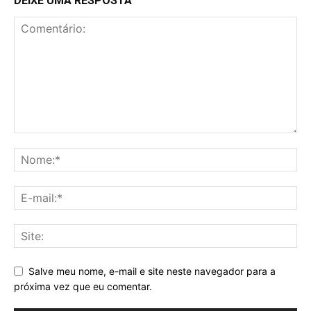
DEIXE UMA RESPOSTA
Salve meu nome, e-mail e site neste navegador para a
próxima vez que eu comentar.