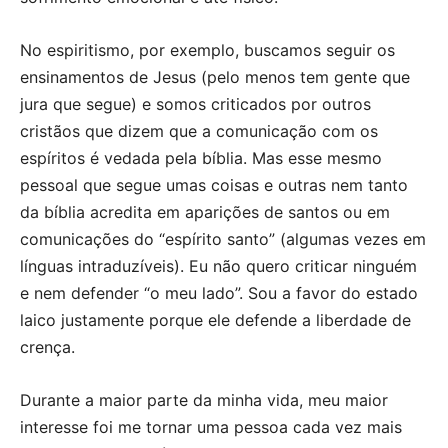
No espiritismo, por exemplo, buscamos seguir os
ensinamentos de Jesus (pelo menos tem gente que
jura que segue) e somos criticados por outros
cristãos que dizem que a comunicação com os
espíritos é vedada pela bíblia. Mas esse mesmo
pessoal que segue umas coisas e outras nem tanto
da bíblia acredita em aparições de santos ou em
comunicações do “espírito santo” (algumas vezes em
línguas intraduzíveis). Eu não quero criticar ninguém
e nem defender “o meu lado”. Sou a favor do estado
laico justamente porque ele defende a liberdade de
crença.
Durante a maior parte da minha vida, meu maior
interesse foi me tornar uma pessoa cada vez mais