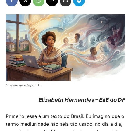
Imagem gerada por IA.
Elizabeth Hernandes – EàE do DF
Primeiro, esse é um texto do Brasil. Eu imagino que o
termo mediunidade não seja tão usado, no dia a dia,