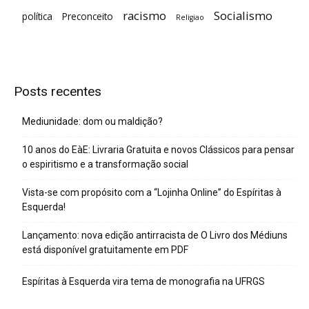
racismo
Socialismo
política
Preconceito
Religiao
Posts recentes
Mediunidade: dom ou maldição?
10 anos do EàE: Livraria Gratuita e novos Clássicos para pensar
o espiritismo e a transformação social
Vista-se com propósito com a “Lojinha Online” do Espíritas à
Esquerda!
Lançamento: nova edição antirracista de O Livro dos Médiuns
está disponível gratuitamente em PDF
Espíritas à Esquerda vira tema de monografia na UFRGS