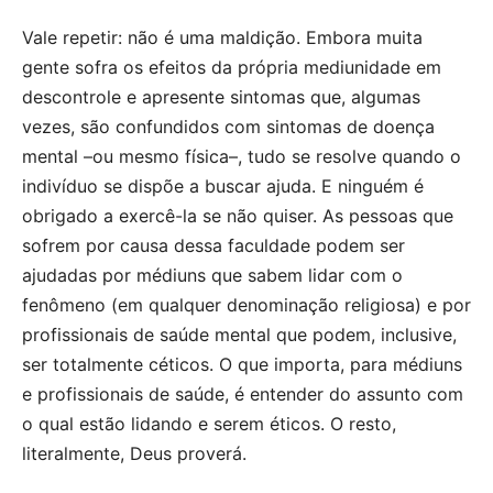
Vale repetir: não é uma maldição. Embora muita
gente sofra os efeitos da própria mediunidade em
descontrole e apresente sintomas que, algumas
vezes, são confundidos com sintomas de doença
mental –ou mesmo física–, tudo se resolve quando o
indivíduo se dispõe a buscar ajuda. E ninguém é
obrigado a exercê-la se não quiser. As pessoas que
sofrem por causa dessa faculdade podem ser
ajudadas por médiuns que sabem lidar com o
fenômeno (em qualquer denominação religiosa) e por
profissionais de saúde mental que podem, inclusive,
ser totalmente céticos. O que importa, para médiuns
e profissionais de saúde, é entender do assunto com
o qual estão lidando e serem éticos. O resto,
literalmente, Deus proverá.