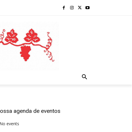
ossa agenda de eventos
No events