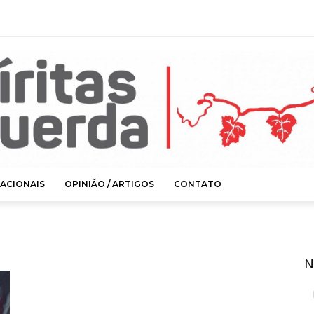
ACIONAIS
OPINIÃO / ARTIGOS
CONTATO
N