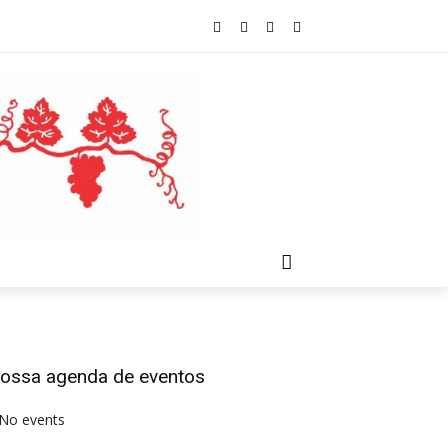
ossa agenda de eventos
No events