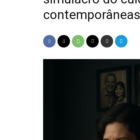
contemporânea