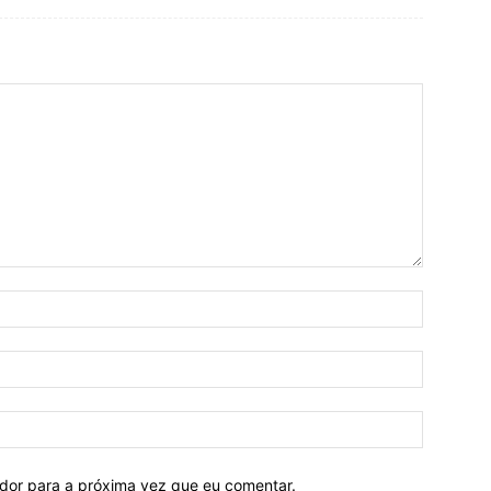
ador para a próxima vez que eu comentar.