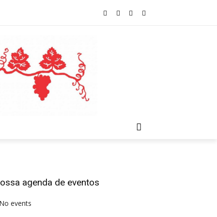
ossa agenda de eventos
No events