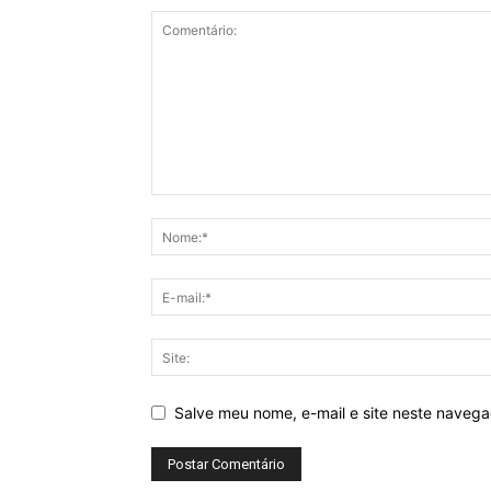
Salve meu nome, e-mail e site neste naveg