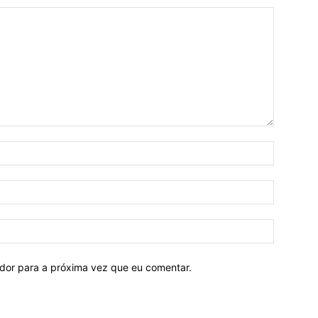
ador para a próxima vez que eu comentar.