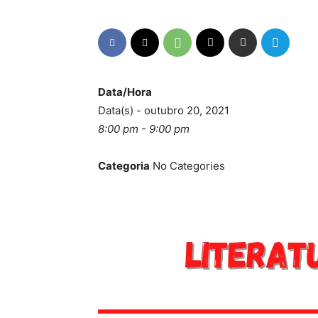
Data/Hora
Data(s) - outubro 20, 2021
8:00 pm - 9:00 pm
Categoria
No Categories