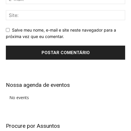
Salve meu nome, e-mail e site neste navegador para a
próxima vez que eu comentar.
Alternative:
Nossa agenda de eventos
No events
Procure por Assuntos