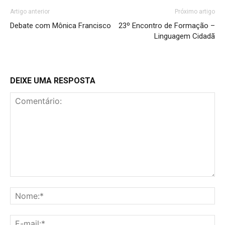
Artigo anterior
Próximo artigo
Debate com Mônica Francisco
23º Encontro de Formação –
Linguagem Cidadã
DEIXE UMA RESPOSTA