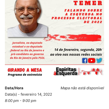
Data/Hora
Mapa não está disponível
Data(s) - fevereiro 14, 2022
8:00 pm - 9:00 pm