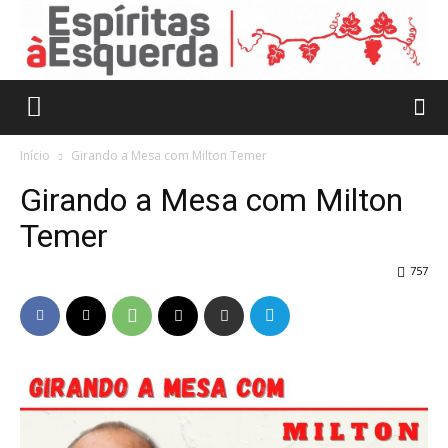
Início
Girando a Mesa com Milton Temer
Girando a Mesa com Milton
Temer
757