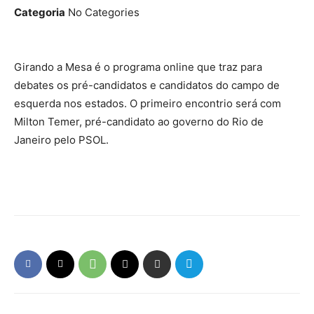
Categoria
No Categories
Girando a Mesa é o programa online que traz para
debates os pré-candidatos e candidatos do campo de
esquerda nos estados. O primeiro encontrio será com
Milton Temer, pré-candidato ao governo do Rio de
Janeiro pelo PSOL.