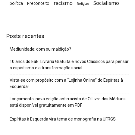
racismo
Socialismo
política
Preconceito
Religiao
Posts recentes
Mediunidade: dom ou maldição?
10 anos do EàE: Livraria Gratuita e novos Clássicos para pensar
o espiritismo e a transformação social
Vista-se com propósito com a “Lojinha Online” do Espíritas à
Esquerda!
Lançamento: nova edição antirracista de O Livro dos Médiuns
está disponível gratuitamente em PDF
Espíritas à Esquerda vira tema de monografia na UFRGS