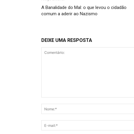
A Banalidade do Mal: o que levou o cidadão
comum a aderir ao Nazismo
DEIXE UMA RESPOSTA