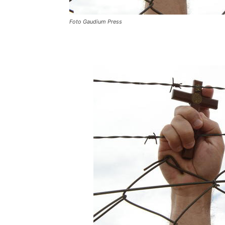
Foto Gaudium Press