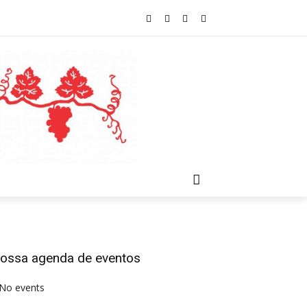
ossa agenda de eventos
No events