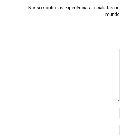
Nosso sonho: as experiências socialistas no
mundo