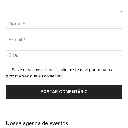
Salve meu nome, e-mail e site neste navegador para a
próxima vez que eu comentar.
Alternative:
Nossa agenda de eventos