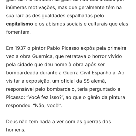
inúmeras motivações, mas que geralmente têm na
sua raiz as desigualdades espalhadas pelo
capitalismo
e os abismos sociais e culturais que elas
fomentam.
Em 1937 o pintor Pablo Picasso expôs pela primeira
vez a obra Guernica, que retratava o horror vivido
pela cidade que deu nome à obra após ser
bombardeada durante a Guerra Civil Espanhola. Ao
visitar a exposição, um oficial da SS alemã,
responsável pelo bombardeio, teria perguntado a
Picasso: “Você fez isso?”, ao que o gênio da pintura
respondeu: “Não, você!”.
Deus não tem nada a ver com as guerras dos
homens.