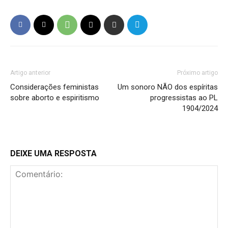
Artigo anterior
Próximo artigo
Considerações feministas
Um sonoro NÃO dos espíritas
sobre aborto e espiritismo
progressistas ao PL
1904/2024
DEIXE UMA RESPOSTA