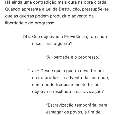
Há ainda uma contradição mais dura na obra citada.
Quando apresenta a Lei da Destruição, pressupõe-se
que as guerras podem produzir o advento da
liberdade e do progresso.
Que objetivou a Providência, tornando
necessária a guerra?
“A liberdade e o progresso.”
a) – Desde que a guerra deve ter por
efeito produzir o advento da liberdade,
como pode frequentemente ter por
objetivo e resultado a escravização?
“Escravização temporária, para
esmagar os povos, a fim de