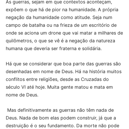
As guerras, sejam em que contextos aconteçam,
expõem o que há de pior na humanidade. A própria
negação da humanidade como atitude. Seja num
campo de batalha ou na frieza de um escritório de
onde se aciona um drone que vai matar a milhares de
quilômetros, o que se vê é a negação da natureza
humana que deveria ser fraterna e solidária.
Há que se considerar que boa parte das guerras são
desenhadas em nome de Deus. Há na história muitos
conflitos entre religiões, desde as Cruzadas do
século VI até hoje. Muita gente matou e mata em
nome de Deus.
Mas definitivamente as guerras não têm nada de
Deus. Nada de bom elas podem construir, já que a
destruição é o seu fundamento. Da morte não pode