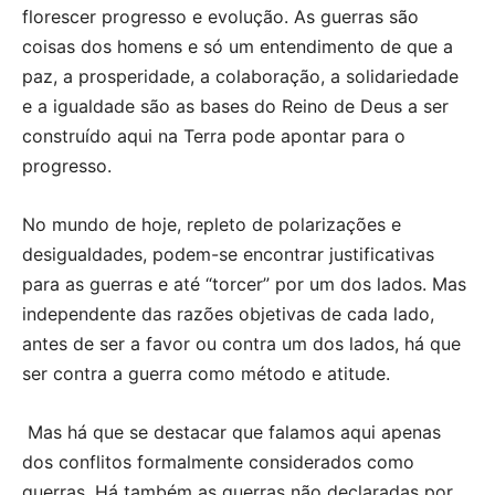
florescer progresso e evolução. As guerras são
coisas dos homens e só um entendimento de que a
paz, a prosperidade, a colaboração, a solidariedade
e a igualdade são as bases do Reino de Deus a ser
construído aqui na Terra pode apontar para o
progresso.
No mundo de hoje, repleto de polarizações e
desigualdades, podem-se encontrar justificativas
para as guerras e até “torcer” por um dos lados. Mas
independente das razões objetivas de cada lado,
antes de ser a favor ou contra um dos lados, há que
ser contra a guerra como método e atitude.
Mas há que se destacar que falamos aqui apenas
dos conflitos formalmente considerados como
guerras. Há também as guerras não declaradas por