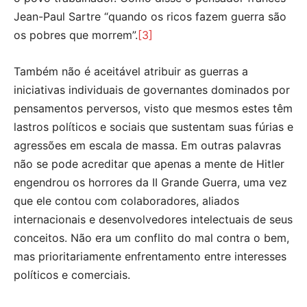
Jean-Paul Sartre “quando os ricos fazem guerra são
os pobres que morrem”.
[3]
Também não é aceitável atribuir as guerras a
iniciativas individuais de governantes dominados por
pensamentos perversos, visto que mesmos estes têm
lastros políticos e sociais que sustentam suas fúrias e
agressões em escala de massa. Em outras palavras
não se pode acreditar que apenas a mente de Hitler
engendrou os horrores da II Grande Guerra, uma vez
que ele contou com colaboradores, aliados
internacionais e desenvolvedores intelectuais de seus
conceitos. Não era um conflito do mal contra o bem,
mas prioritariamente enfrentamento entre interesses
políticos e comerciais.