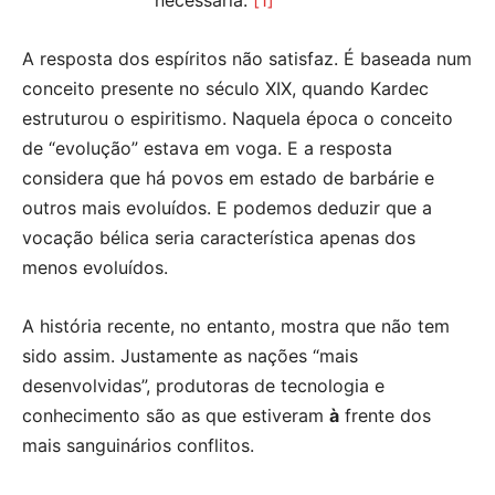
A resposta dos espíritos não satisfaz. É baseada num
conceito presente no século XIX, quando Kardec
estruturou o espiritismo. Naquela época o conceito
de “evolução” estava em voga. E a resposta
considera que há povos em estado de barbárie e
outros mais evoluídos. E podemos deduzir que a
vocação bélica seria característica apenas dos
menos evoluídos.
A história recente, no entanto, mostra que não tem
sido assim. Justamente as nações “mais
desenvolvidas”, produtoras de tecnologia e
conhecimento são as que estiveram
à
frente dos
mais sanguinários conflitos.