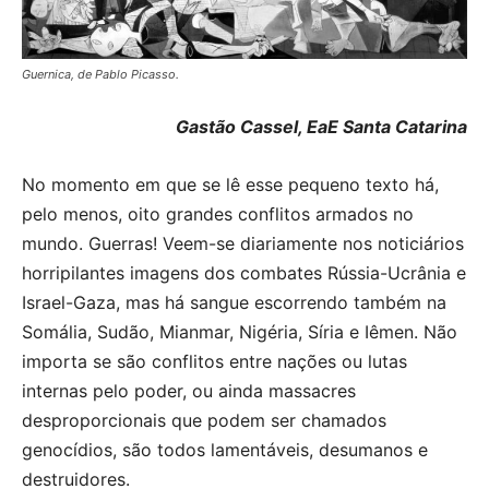
Guernica, de Pablo Picasso.
Gastão Cassel, EaE Santa Catarina
No momento em que se lê esse pequeno texto há,
pelo menos, oito grandes conflitos armados no
mundo. Guerras! Veem-se diariamente nos noticiários
horripilantes imagens dos combates Rússia-Ucrânia e
Israel-Gaza, mas há sangue escorrendo também na
Somália, Sudão, Mianmar, Nigéria, Síria e Iêmen. Não
importa se são conflitos entre nações ou lutas
internas pelo poder, ou ainda massacres
desproporcionais que podem ser chamados
genocídios, são todos lamentáveis, desumanos e
destruidores.