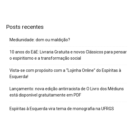
Posts recentes
Mediunidade: dom ou maldição?
10 anos do EàE: Livraria Gratuita e novos Clássicos para pensar
o espiritismo e a transformação social
Vista-se com propósito com a “Lojinha Online” do Espíritas à
Esquerda!
Lançamento: nova edição antirracista de O Livro dos Médiuns
está disponível gratuitamente em PDF
Espíritas à Esquerda vira tema de monografia na UFRGS