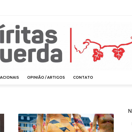
ACIONAIS
OPINIÃO / ARTIGOS
CONTATO
N