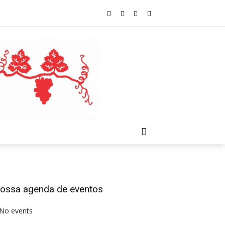
ossa agenda de eventos
No events