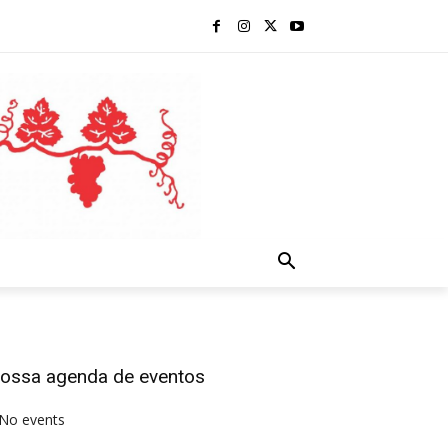
ossa agenda de eventos
No events