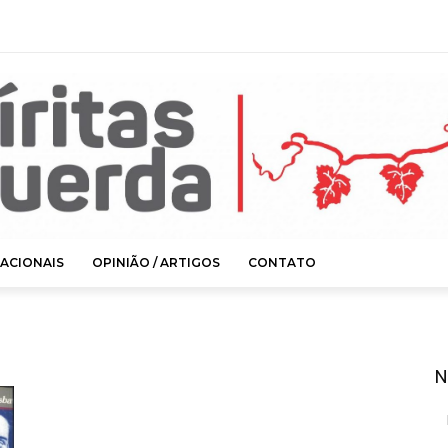
ACIONAIS
OPINIÃO / ARTIGOS
CONTATO
N