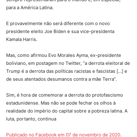
para a América Latina.
E provavelmente não será diferente com o novo
presidente eleito Joe Biden e sua vice-presidenta
Kamala Harris.
Mas, como afirmou Evo Morales Ayma, ex-presidente
boliviano, em postagem no Twitter, “a derrota eleitoral de
Trump é a derrota das políticas racistas e fascistas […] e
de seus atentados desumanos contra a mãe Terra”.
Sim, é hora de comemorar a derrota do protofascismo
estadunidense. Mas não se pode fechar os olhos à
realidade do império do capital sobre a pobreza latina. A
luta, portanto, continua
Publicado no Facebook em 07 de novembro de 2020.