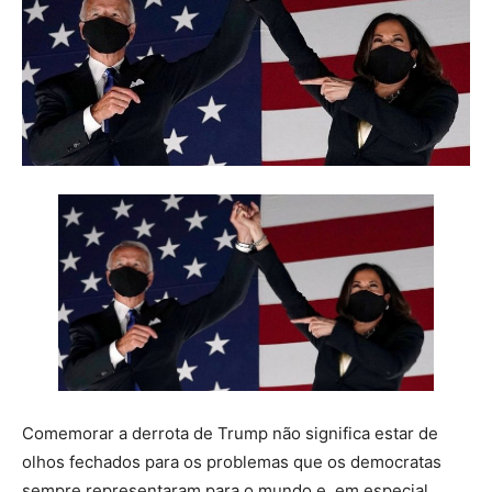
Comemorar a derrota de Trump não significa estar de
olhos fechados para os problemas que os democratas
sempre representaram para o mundo e, em especial,