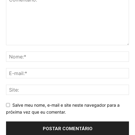
Salve meu nome, e-mail e site neste navegador para a
próxima vez que eu comentar.