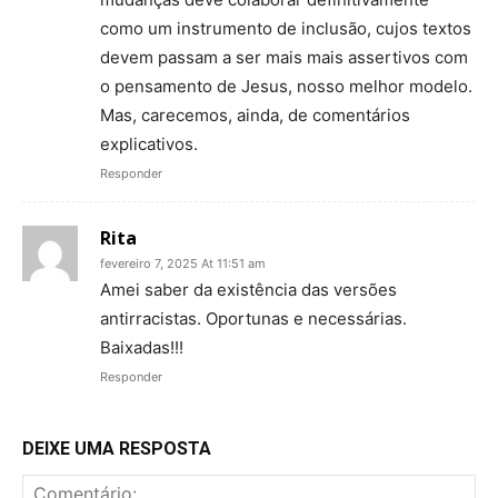
como um instrumento de inclusão, cujos textos
devem passam a ser mais mais assertivos com
o pensamento de Jesus, nosso melhor modelo.
Mas, carecemos, ainda, de comentários
explicativos.
Responder
Rita
fevereiro 7, 2025 At 11:51 am
Amei saber da existência das versões
antirracistas. Oportunas e necessárias.
Baixadas!!!
Responder
DEIXE UMA RESPOSTA