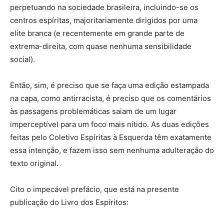
perpetuando na sociedade brasileira, incluindo-se os
centros espíritas, majoritariamente dirigidos por uma
elite branca (e recentemente em grande parte de
extrema-direita, com quase nenhuma sensibilidade
social).
Então, sim, é preciso que se faça uma edição estampada
na capa, como antirracista, é preciso que os comentários
às passagens problemáticas saiam de um lugar
imperceptível para um foco mais nítido. As duas edições
feitas pelo Coletivo Espíritas à Esquerda têm exatamente
essa intenção, e fazem isso sem nenhuma adulteração do
texto original.
Cito o impecável prefácio, que está na presente
publicação do Livro dos Espíritos: