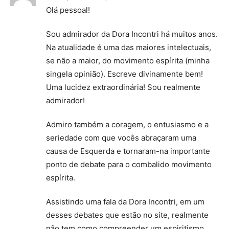
Olá pessoal!
Sou admirador da Dora Incontri há muitos anos.
Na atualidade é uma das maiores intelectuais,
se não a maior, do movimento espírita (minha
singela opinião). Escreve divinamente bem!
Uma lucidez extraordinária! Sou realmente
admirador!
Admiro também a coragem, o entusiasmo e a
seriedade com que vocês abraçaram uma
causa de Esquerda e tornaram-na importante
ponto de debate para o combalido movimento
espírita.
Assistindo uma fala da Dora Incontri, em um
desses debates que estão no site, realmente
não tem como compreender um espiritismo