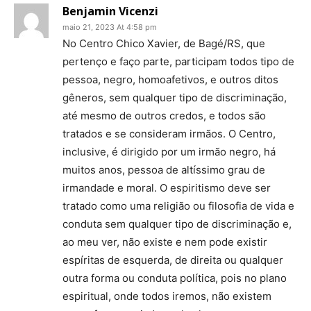
Benjamin Vicenzi
maio 21, 2023 At 4:58 pm
No Centro Chico Xavier, de Bagé/RS, que
pertenço e faço parte, participam todos tipo de
pessoa, negro, homoafetivos, e outros ditos
gêneros, sem qualquer tipo de discriminação,
até mesmo de outros credos, e todos são
tratados e se consideram irmãos. O Centro,
inclusive, é dirigido por um irmão negro, há
muitos anos, pessoa de altíssimo grau de
irmandade e moral. O espiritismo deve ser
tratado como uma religião ou filosofia de vida e
conduta sem qualquer tipo de discriminação e,
ao meu ver, não existe e nem pode existir
espíritas de esquerda, de direita ou qualquer
outra forma ou conduta política, pois no plano
espiritual, onde todos iremos, não existem