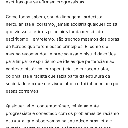
espíritas que se afirmam progressistas.
Como todos sabem, sou da linhagem kardecista-
herculanista e, portanto, jamais apoiaria qualquer coisa
que viesse a ferir os princípios fundamentais do
espiritismo – entretanto, são trechos mesmos das obras
de Kardec que ferem esses princípios. E, como ele
mesmo recomendou, é preciso usar o bisturi da crítica
para limpar o espiritismo de ideias que pertenciam ao
contexto histórico, europeu (leia-se eurocentrista),
colonialista e racista que fazia parte da estrutura da
sociedade em que ele viveu, atuou e foi influenciado por
essas correntes.
Qualquer leitor contemporâneo, minimamente
progressista e conectado com os problemas de racismo
estrutural que observamos na sociedade brasileira e