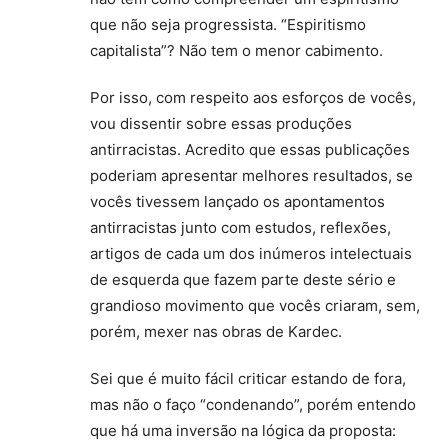
que não seja progressista. “Espiritismo
capitalista”? Não tem o menor cabimento.
Por isso, com respeito aos esforços de vocês,
vou dissentir sobre essas produções
antirracistas. Acredito que essas publicações
poderiam apresentar melhores resultados, se
vocês tivessem lançado os apontamentos
antirracistas junto com estudos, reflexões,
artigos de cada um dos inúmeros intelectuais
de esquerda que fazem parte deste sério e
grandioso movimento que vocês criaram, sem,
porém, mexer nas obras de Kardec.
Sei que é muito fácil criticar estando de fora,
mas não o faço “condenando”, porém entendo
que há uma inversão na lógica da proposta: