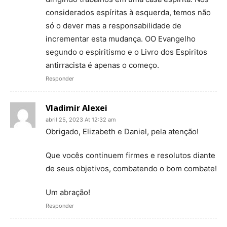
considerados espíritas à esquerda, temos não
só o dever mas a responsabilidade de
incrementar esta mudança. OO Evangelho
segundo o espiritismo e o Livro dos Espiritos
antirracista é apenas o começo.
Responder
Vladimir Alexei
abril 25, 2023 At 12:32 am
Obrigado, Elizabeth e Daniel, pela atenção!
Que vocês continuem firmes e resolutos diante
de seus objetivos, combatendo o bom combate!
Um abração!
Responder