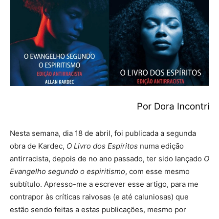
Por
Dora Incontri
Nesta semana, dia 18 de abril, foi publicada a segunda
obra de Kardec,
O Livro dos Espíritos
numa edição
antirracista, depois de no ano passado, ter sido lançado
O
Evangelho segundo o espiritismo
, com esse mesmo
subtítulo. Apresso-me a escrever esse artigo, para me
contrapor às críticas raivosas (e até caluniosas) que
estão sendo feitas a estas publicações, mesmo por