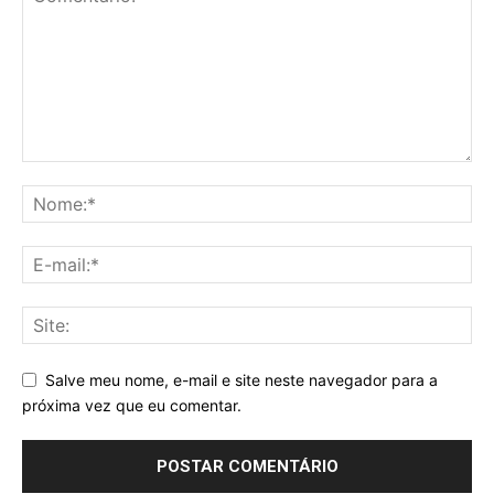
Salve meu nome, e-mail e site neste navegador para a
próxima vez que eu comentar.