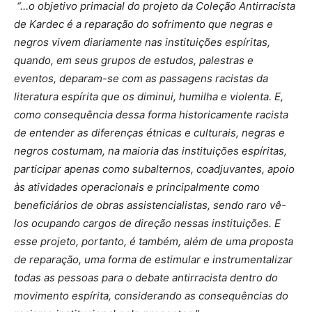
“…o objetivo primacial do projeto da Coleção Antirracista
de Kardec é a reparação do sofrimento que negras e
negros vivem diariamente nas instituições espíritas,
quando, em seus grupos de estudos, palestras e
eventos, deparam-se com as passagens racistas da
literatura espírita que os diminui, humilha e violenta. E,
como consequência dessa forma historicamente racista
de entender as diferenças étnicas e culturais, negras e
negros costumam, na maioria das instituições espíritas,
participar apenas como subalternos, coadjuvantes, apoio
às atividades operacionais e principalmente como
beneficiários de obras assistencialistas, sendo raro vê-
los ocupando cargos de direção nessas instituições. E
esse projeto, portanto, é também, além de uma proposta
de reparação, uma forma de estimular e instrumentalizar
todas as pessoas para o debate antirracista dentro do
movimento espírita, considerando as consequências do