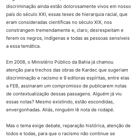
discriminação ainda estão dolorosamente vivos em nosso
país do século XXI, essas teses de hierarquia racial, que
eram consideradas científicas no século XIX, nos
constrangem tremendamente e, claro, desrespeitam e
ferem os negros, indígenas e todas as pessoas sensíveis
a essa temática.
Em 2008, o Ministério Público da Bahia já chamou
atenção para trechos das obras de Kardec que sugeriam
discriminação e racismo e 9 editoras espíritas, entre elas
a FEB, assinaram um compromisso de publicarem notas
de contextualização dessas passagens. Alguém já viu
essas notas? Mesmo existindo, estão escondidas,
envergonhadas. Aliás, ninguém lê nota de rodapé.
Mas o tema exige debate, reparação histórica, atenção de
todos e todas, para que o racismo não continue se