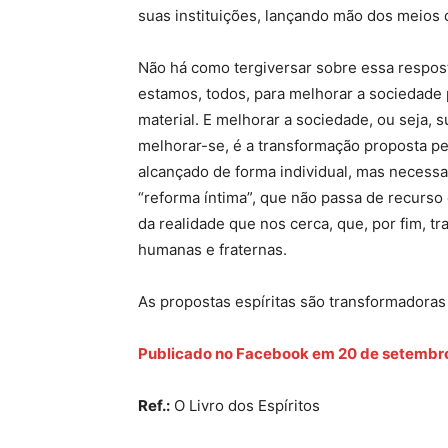
suas instituições, lançando mão dos meios d
Não há como tergiversar sobre essa respos
estamos, todos, para melhorar a sociedade 
material. E melhorar a sociedade, ou seja, 
melhorar-se, é a transformação proposta pe
alcançado de forma individual, mas necessa
“reforma íntima”, que não passa de recurso 
da realidade que nos cerca, que, por fim, 
humanas e fraternas.
As propostas espíritas são transformadoras 
Publicado no Facebook em 20 de setembr
Ref.:
O Livro dos Espíritos