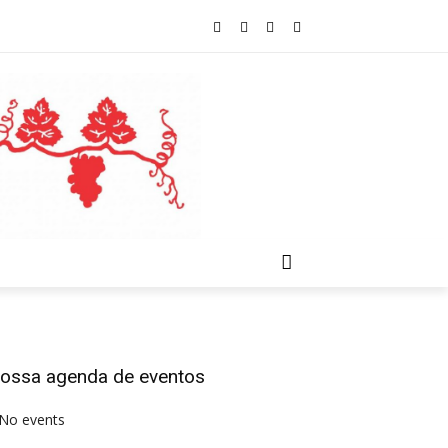
ossa agenda de eventos
No events