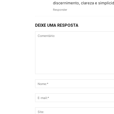
discernimento, clareza e simplici
Responder
DEIXE UMA RESPOSTA