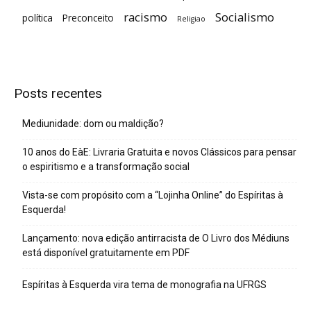
racismo
Socialismo
política
Preconceito
Religiao
Posts recentes
Mediunidade: dom ou maldição?
10 anos do EàE: Livraria Gratuita e novos Clássicos para pensar
o espiritismo e a transformação social
Vista-se com propósito com a “Lojinha Online” do Espíritas à
Esquerda!
Lançamento: nova edição antirracista de O Livro dos Médiuns
está disponível gratuitamente em PDF
Espíritas à Esquerda vira tema de monografia na UFRGS