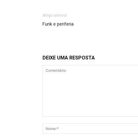
Artigo anterior
Funk e periferia
DEIXE UMA RESPOSTA