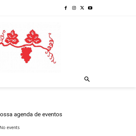
ossa agenda de eventos
No events