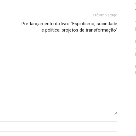
Próximo artigo
Pré-lançamento do livro “Espiritismo, sociedade
e política: projetos de transformação”