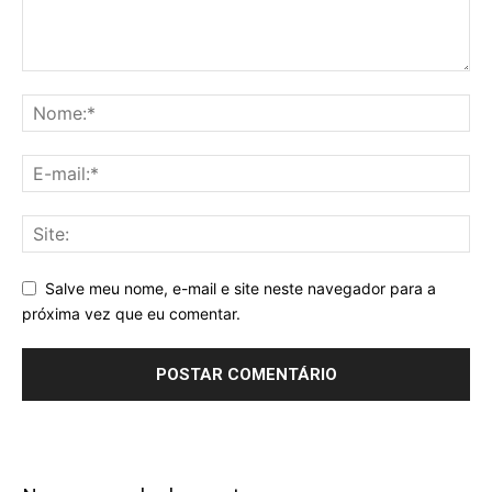
Salve meu nome, e-mail e site neste navegador para a
próxima vez que eu comentar.
Alternative: