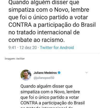
Imagem: twitter