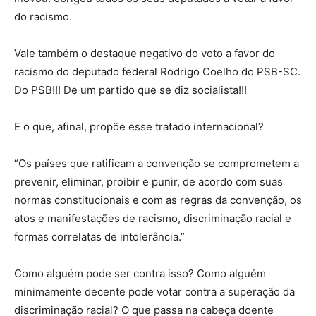
do racismo.
Vale também o destaque negativo do voto a favor do
racismo do deputado federal Rodrigo Coelho do PSB-SC.
Do PSB!!! De um partido que se diz socialista!!!
E o que, afinal, propõe esse tratado internacional?
“Os países que ratificam a convenção se comprometem a
prevenir, eliminar, proibir e punir, de acordo com suas
normas constitucionais e com as regras da convenção, os
atos e manifestações de racismo, discriminação racial e
formas correlatas de intolerância.”
Como alguém pode ser contra isso? Como alguém
minimamente decente pode votar contra a superação da
discriminação racial? O que passa na cabeça doente