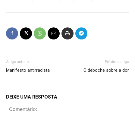
Artigo anterior
Próximo artigo
Manifesto antirracista
O deboche sobre a dor
DEIXE UMA RESPOSTA