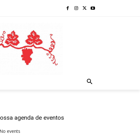
ossa agenda de eventos
No events