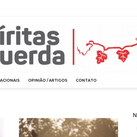
ACIONAIS
OPINIÃO / ARTIGOS
CONTATO
N