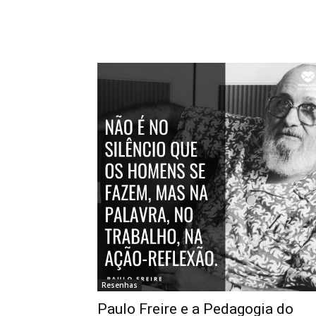
Resenhas
Paulo Freire e a Pedagogia do