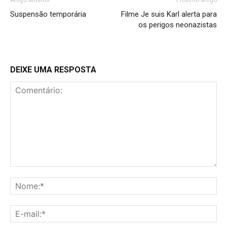
Artigo anterior
Próximo artigo
Suspensão temporária
Filme Je suis Karl alerta para
os perigos neonazistas
DEIXE UMA RESPOSTA