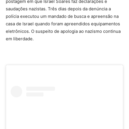
postagem em que Israel Soares faz declarações e
saudações nazistas. Três dias depois da denúncia a
polícia executou um mandado de busca e apreensão na
casa de Israel quando foram apreendidos equipamentos
eletrônicos. O suspeito de apologia ao nazismo continua
em liberdade.