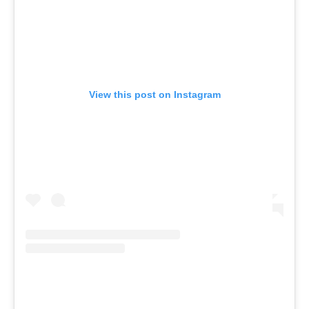
View this post on Instagram