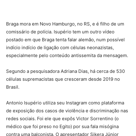
Braga mora em Novo Hamburgo, no RS, e é filho de um
comissário de polícia. Isupério tem um outro vídeo
postado em que Braga tenta falar alemão, num possível
indício indício de ligação com células neonazistas,
especialmente pelo conteúdo antissemita da mensagem.
Segundo a pesquisadora Adriana Dias, há cerca de 530
células supremacistas que cresceram desde 2019 no
Brasil.
Antonio Isupério utiliza seu Instagram como plataforma
de exposição dos casos de violência e discriminação nas
redes sociais. Foi ele que expôs Victor Sorrentino (o
médico que foi preso no Egito) por sua fala misógina
contra uma balconista. O apresentador Sikera Júnior