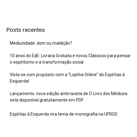
Posts recentes
Mediunidade: dom ou maldição?
10 anos do EàE: Livraria Gratuita e novos Clássicos para pensar
o espiritismo e a transformação social
Vista-se com propósito com a “Lojinha Online” do Espíritas à
Esquerda!
Lançamento: nova edição antirracista de O Livro dos Médiuns
está disponível gratuitamente em PDF
Espíritas à Esquerda vira tema de monografia na UFRGS