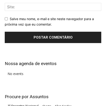
Salve meu nome, e-mail e site neste navegador para a
próxima vez que eu comentar.
Alternative:
Nossa agenda de eventos
No events
Procure por Assuntos
3º Encontro Nacional
aborto
Allan Kardec