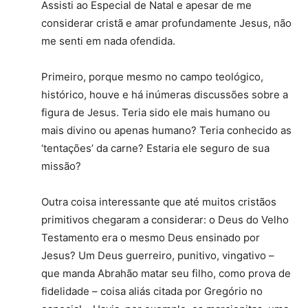
Assisti ao Especial de Natal e apesar de me
considerar cristã e amar profundamente Jesus, não
me senti em nada ofendida.
Primeiro, porque mesmo no campo teológico,
histórico, houve e há inúmeras discussões sobre a
figura de Jesus. Teria sido ele mais humano ou
mais divino ou apenas humano? Teria conhecido as
‘tentações’ da carne? Estaria ele seguro de sua
missão?
Outra coisa interessante que até muitos cristãos
primitivos chegaram a considerar: o Deus do Velho
Testamento era o mesmo Deus ensinado por
Jesus? Um Deus guerreiro, punitivo, vingativo –
que manda Abrahão matar seu filho, como prova de
fidelidade – coisa aliás citada por Gregório no