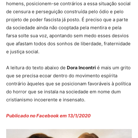
homens, posicionem-se contrários a essa situação social
de censura e perseguição construída pelo ódio e pelo
projeto de poder fascista já posto. É preciso que a parte
da sociedade ainda não cooptada pela mentira e pela
farsa solte sua voz, apontando sem medo esses desvios
que afastam todos dos sonhos de liberdade, fraternidade
e justiça social.
A leitura do texto abaixo de
Dora Incontri
é mais um grito
que se precisa ecoar dentro do movimento espírita
contrário àqueles que se posicionam favoráveis à política
do horror que se instala na sociedade em nome dum
cristianismo incoerente e insensato.
Publicado no Facebook em 13/1/2020