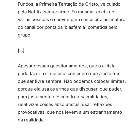
Fundos, a Primeira Tentação de Cristo, veiculado
pela Netflix, segue firme. Eu mesma recebi de
várias pessoas o convite para cancelar a assinatura
do canal por conta da ‘blasfêmia’, cometida pelo
grupo.
[…]
Apesar desses questionamentos, que o artista
pode fazer a si mesmo, considero que a arte tem
que ser livre sempre. Não podemos colocar limites,
porque ela usa as armas que dispuser, que puder,
para justamente desconstruir sacralidades,
relativizar coisas absolutistas, usar reflexões
provocativas, que nos levem a um estranhamento
da realidade.