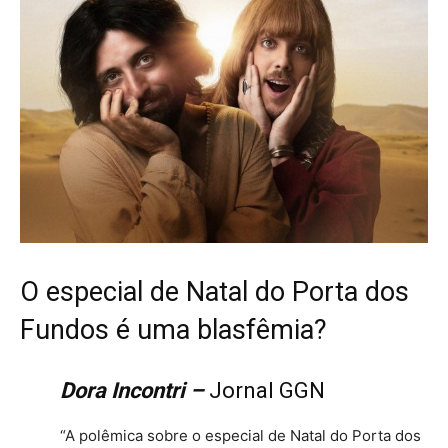
O especial de Natal do Porta dos
Fundos é uma blasfêmia?
Dora Incontri –
Jornal GGN
“A polêmica sobre o especial de Natal do Porta dos