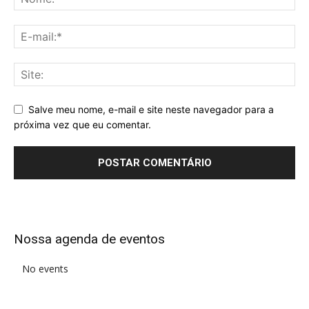
Salve meu nome, e-mail e site neste navegador para a
próxima vez que eu comentar.
Alternative:
Nossa agenda de eventos
No events