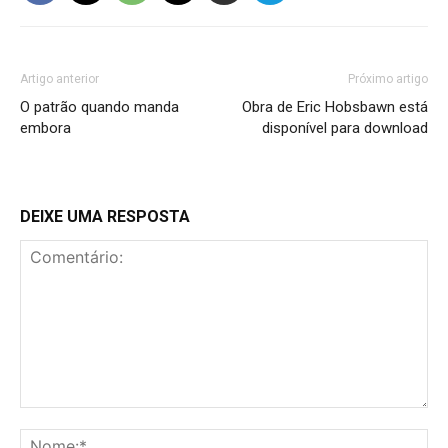
Artigo anterior
Próximo artigo
O patrão quando manda
Obra de Eric Hobsbawn está
embora
disponível para download
DEIXE UMA RESPOSTA