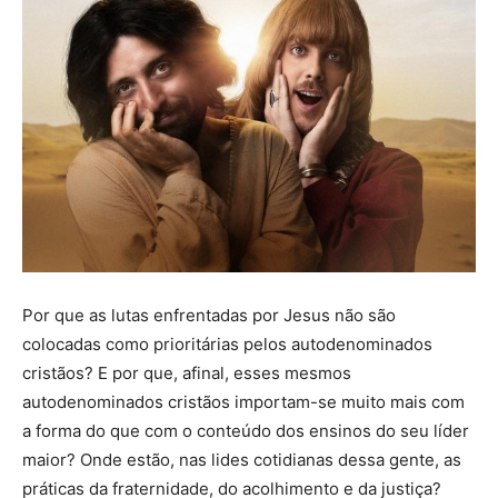
Por que as lutas enfrentadas por Jesus não são
colocadas como prioritárias pelos autodenominados
cristãos? E por que, afinal, esses mesmos
autodenominados cristãos importam-se muito mais com
a forma do que com o conteúdo dos ensinos do seu líder
maior? Onde estão, nas lides cotidianas dessa gente, as
práticas da fraternidade, do acolhimento e da justiça?