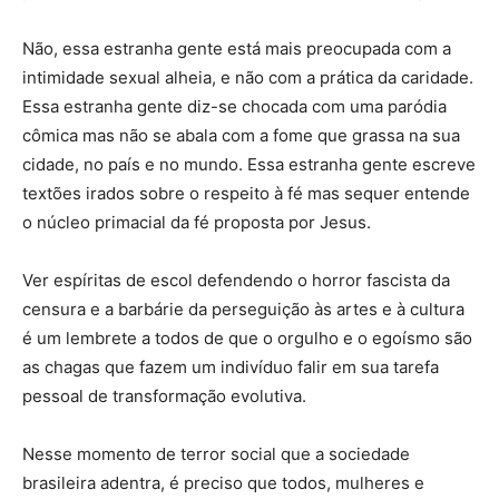
Não, essa estranha gente está mais preocupada com a
intimidade sexual alheia, e não com a prática da caridade.
Essa estranha gente diz-se chocada com uma paródia
cômica mas não se abala com a fome que grassa na sua
cidade, no país e no mundo. Essa estranha gente escreve
textões irados sobre o respeito à fé mas sequer entende
o núcleo primacial da fé proposta por Jesus.
Ver espíritas de escol defendendo o horror fascista da
censura e a barbárie da perseguição às artes e à cultura
é um lembrete a todos de que o orgulho e o egoísmo são
as chagas que fazem um indivíduo falir em sua tarefa
pessoal de transformação evolutiva.
Nesse momento de terror social que a sociedade
brasileira adentra, é preciso que todos, mulheres e