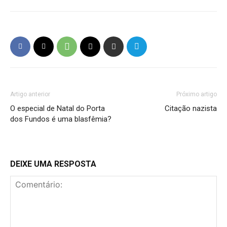
Artigo anterior
Próximo artigo
O especial de Natal do Porta
Citação nazista
dos Fundos é uma blasfêmia?
DEIXE UMA RESPOSTA