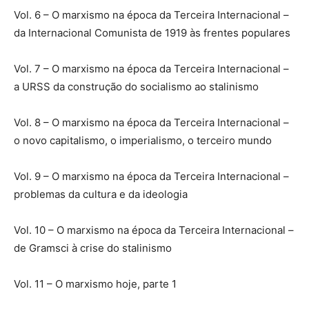
Vol. 6 – O marxismo na época da Terceira Internacional –
da Internacional Comunista de 1919 às frentes populares
Vol. 7 – O marxismo na época da Terceira Internacional –
a URSS da construção do socialismo ao stalinismo
Vol. 8 – O marxismo na época da Terceira Internacional –
o novo capitalismo, o imperialismo, o terceiro mundo
Vol. 9 – O marxismo na época da Terceira Internacional –
problemas da cultura e da ideologia
Vol. 10 – O marxismo na época da Terceira Internacional –
de Gramsci à crise do stalinismo
Vol. 11 – O marxismo hoje, parte 1