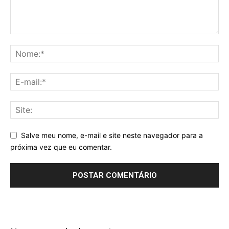
Salve meu nome, e-mail e site neste navegador para a
próxima vez que eu comentar.
Alternative: