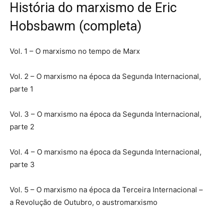
História do marxismo de Eric
Hobsbawm (completa)
Vol. 1 – O marxismo no tempo de Marx
Vol. 2 – O marxismo na época da Segunda Internacional,
parte 1
Vol. 3 – O marxismo na época da Segunda Internacional,
parte 2
Vol. 4 – O marxismo na época da Segunda Internacional,
parte 3
Vol. 5 – O marxismo na época da Terceira Internacional –
a Revolução de Outubro, o austromarxismo